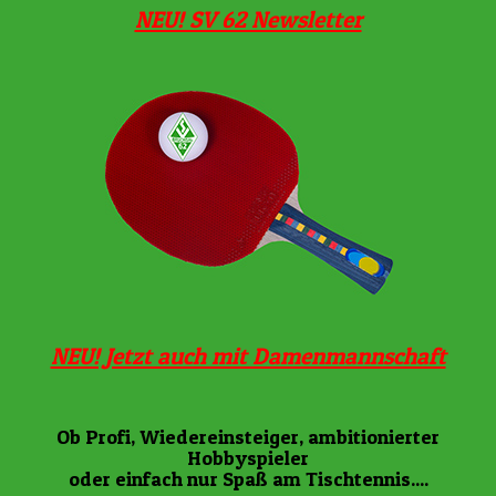
NEU! SV 62 Newsletter
NEU! Jetzt auch mit Damenmannschaft
Ob Profi, Wiedereinsteiger, ambitionierter
Hobbyspieler
oder einfach nur Spaß am Tischtennis....