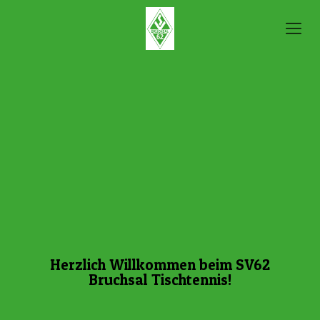
Herzlich Willkommen beim SV62
Bruchsal Tischtennis!